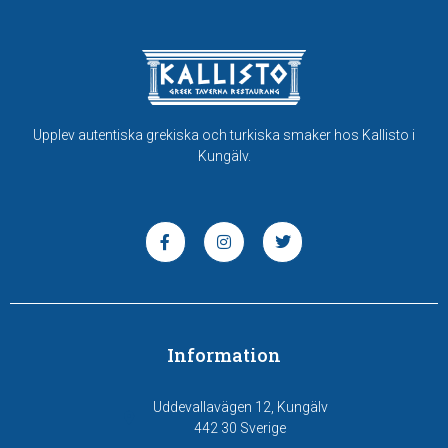
Upplev autentiska grekiska och turkiska smaker hos Kallisto i
Kungälv.
Information
Uddevallavägen 12, Kungälv
442 30 Sverige