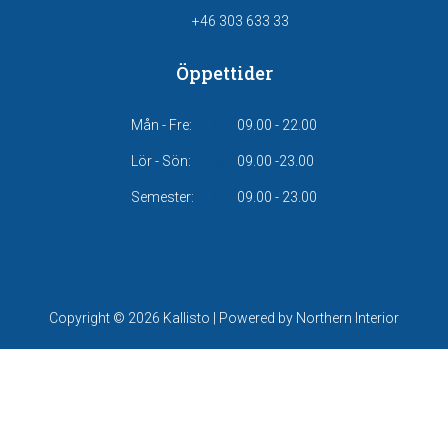
+46 303 633 33
Öppettider
Mån - Fre:
09.00 - 22.00
Lör - Sön:
09.00 -23.00
Semester:
09.00 - 23.00
Copyright © 2026 Kallisto | Powered by Northern Interior